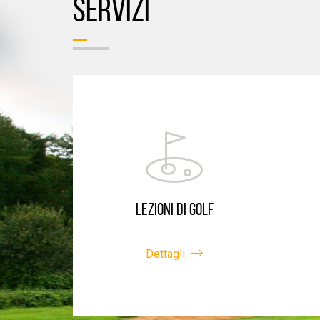
SERVIZI
LEZIONI DI GOLF
Dettagli