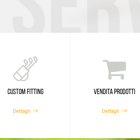
CUSTOM FITTING
VENDITA PRODOTTI
Dettagli
Dettagli