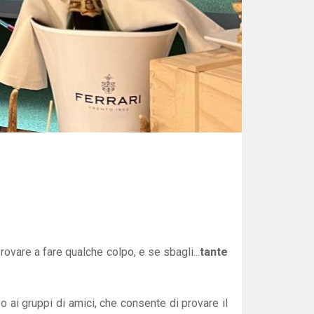
ovare a fare qualche colpo, e se sbagli...
tante
 ai gruppi di amici, che consente di provare il