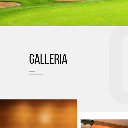
GALLERIA