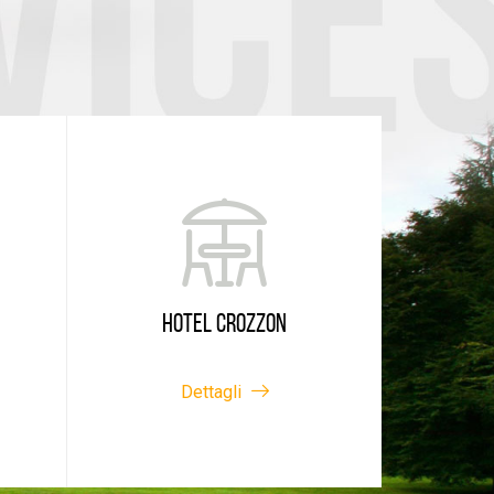
HOTEL CROZZON
Dettagli