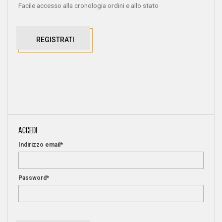
Facile accesso alla cronologia ordini e allo stato
REGISTRATI
ACCEDI
Indirizzo email*
Password*