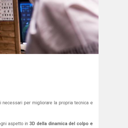
ti necessari per migliorare la propria tecnica e
ogni aspetto in
3D della dinamica del colpo e