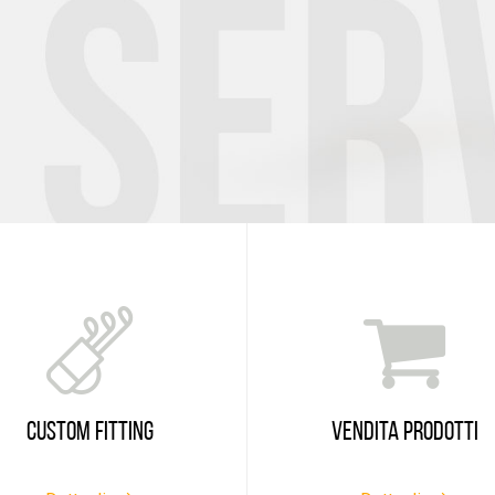
CUSTOM FITTING
VENDITA PRODOTTI