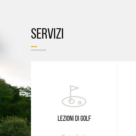
SERVIZI
LEZIONI DI GOLF