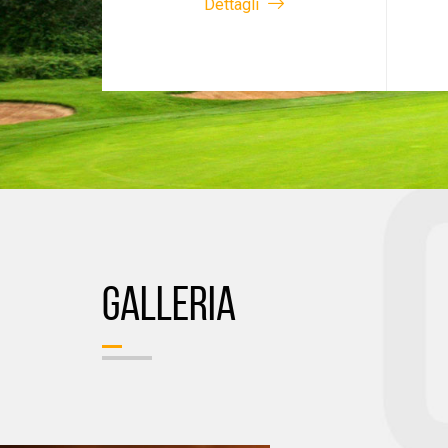
Dettagli
GALLERIA