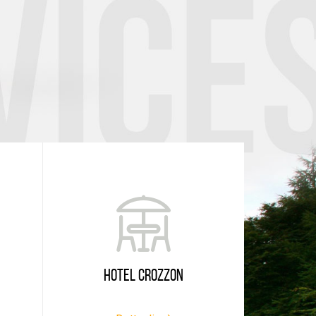
HOTEL CROZZON