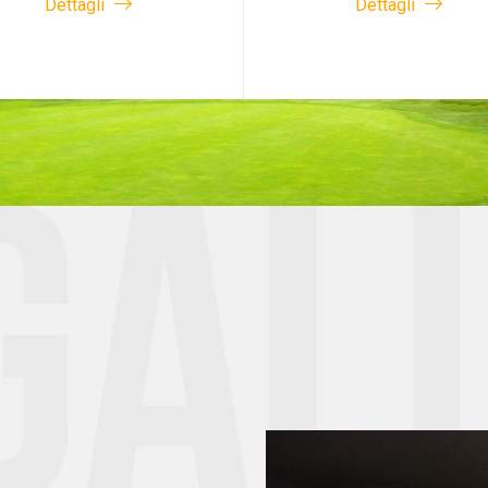
Dettagli
Dettagli