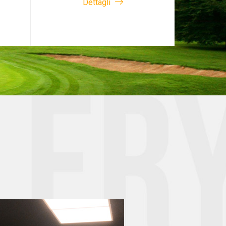
Dettagli